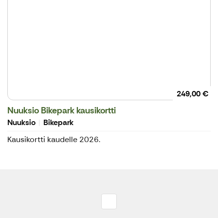
249,00 €
Nuuksio Bikepark kausikortti
Nuuksio
Bikepark
Kausikortti kaudelle 2026.