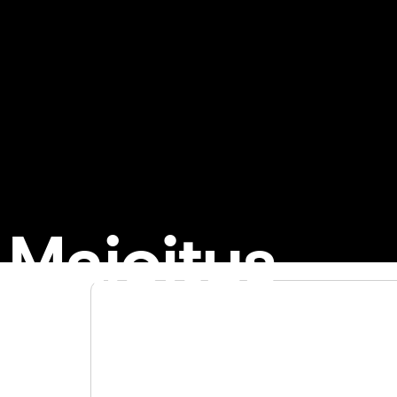
Majoitus