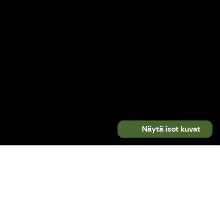
Näytä isot kuvat