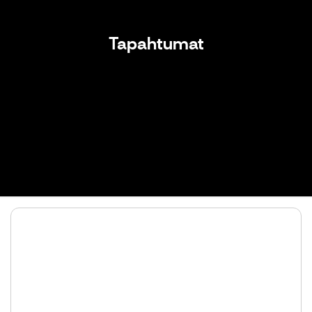
Tapahtumat