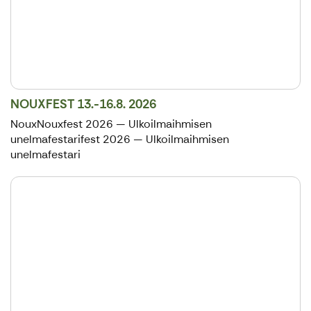
NOUXFEST 13.-16.8. 2026
NouxNouxfest 2026 — Ulkoilmaihmisen
unelmafestarifest 2026 — Ulkoilmaihmisen
unelmafestari