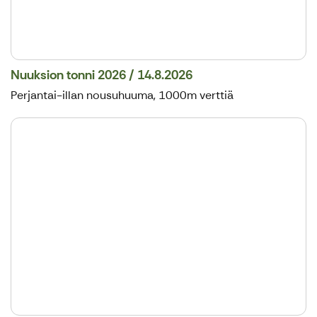
Nuuksion tonni 2026 / 14.8.2026
Perjantai-illan nousuhuuma, 1000m verttiä