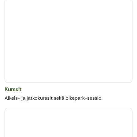
Kurssit
Alkeis- ja jatkokurssit sekä bikepark-sessio.