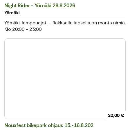
Night Rider - Yömäki 28.8.2026
Yömäki
Yömäki, lamppuajot, ... Rakkaalla lapsella on monta nimiä.
Klo 20:00 - 23:00
20,00 €
Nouxfest bikepark ohjaus 15.-16.8.202