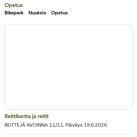
Opetus
Bikepark
Nuuksio
Opetus
Reittikartta ja reitit
REITTEJÄ AVOINNA 11/11. Päiväys 19.6.2026.