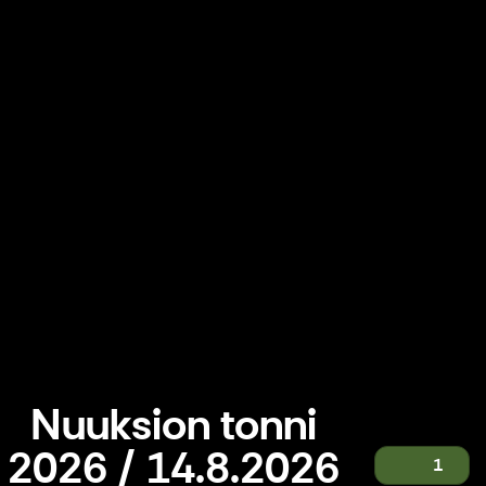
Nuuksion tonni
2026 / 14.8.2026
1