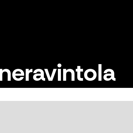
neravintola