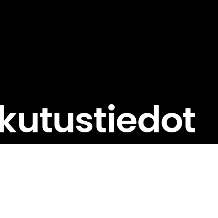
kutustiedot