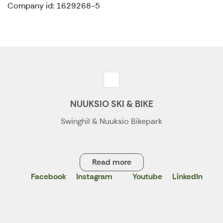
Company id: 1629268-5
NUUKSIO SKI & BIKE
Swinghil & Nuuksio Bikepark
Read more
Facebook
Instagram
Youtube
LinkedIn
X