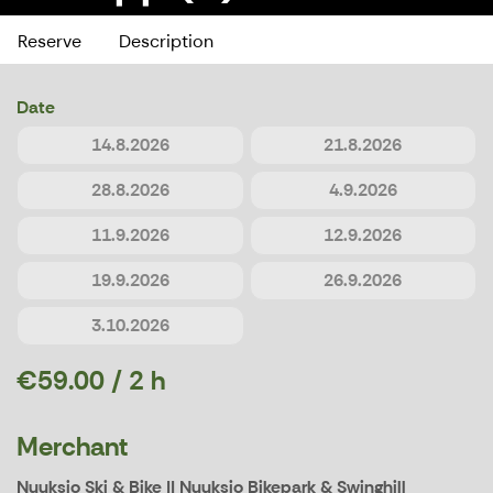
Reserve
Description
Date
14.8.2026
21.8.2026
28.8.2026
4.9.2026
11.9.2026
12.9.2026
19.9.2026
26.9.2026
3.10.2026
€59.00 / 2 h
Merchant
Nuuksio Ski & Bike || Nuuksio Bikepark & Swinghill